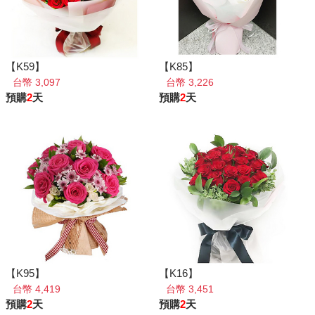
【K59】
【K85】
台幣 3,097
台幣 3,226
預購
2
天
預購
2
天
【K95】
【K16】
台幣 4,419
台幣 3,451
預購
2
天
預購
2
天