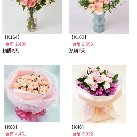
【K164】
【K162】
台幣 2,496
台幣 2,596
預購
2
天
預購
2
天
【K80】
【K48】
台幣 4,451
台幣 3,032