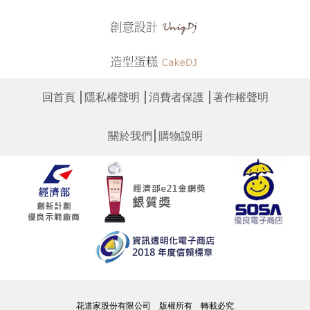
│
│
│
回首頁
隱私權聲明
消費者保護
著作權聲明
│
關於我們
購物說明
花道家股份有限公司 版權所有 轉載必究