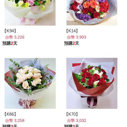
【K94】
【K14】
台幣 3,226
台幣 3,903
預購
2
天
預購
2
天
【K66】
【K70】
台幣 3,258
台幣 3,032
預購
2
天
預購
2
天