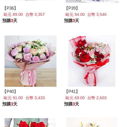
【P36】
【P39】
歐元 89.00
台幣 3,357
歐元 94.00
台幣 3,546
預購
3
天
預購
3
天
【P40】
【P41】
歐元 91.00
台幣 3,433
歐元 69.00
台幣 2,603
預購
3
天
預購
3
天