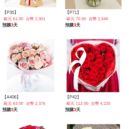
【P35】
【P71】
歐元 61.00
台幣 2,301
歐元 70.00
台幣 2,640
預購
3
天
預購
3
天
【A406】
【P42】
歐元 63.00
台幣 2,376
歐元 112.00
台幣 4,225
預購
3
天
預購
3
天