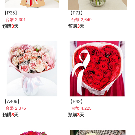
【P35】
【P71】
台幣 2,301
台幣 2,640
預購
3
天
預購
3
天
【A406】
【P42】
台幣 2,376
台幣 4,225
預購
3
天
預購
3
天