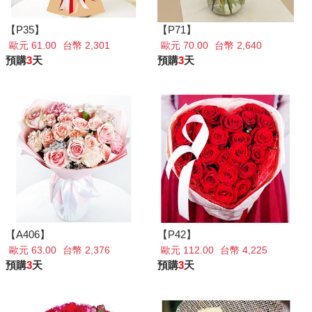
【P35】
【P71】
歐元 61.00
台幣 2,301
歐元 70.00
台幣 2,640
預購
3
天
預購
3
天
【A406】
【P42】
歐元 63.00
台幣 2,376
歐元 112.00
台幣 4,225
預購
3
天
預購
3
天