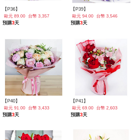
【P36】
【P39】
歐元 89.00
台幣 3,357
歐元 94.00
台幣 3,546
預購
3
天
預購
3
天
【P40】
【P41】
歐元 91.00
台幣 3,433
歐元 69.00
台幣 2,603
預購
3
天
預購
3
天