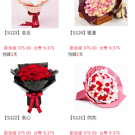
【S123】皇后
【S124】暖夏
新加坡 375.00
台幣 9,375
新加坡 375.00
台幣 9,375
預購
3
天
預購
2
天
【S122】衷心
【S121】閃亮
新加坡 375.00
台幣 9,375
新加坡 375.00
台幣 9,375