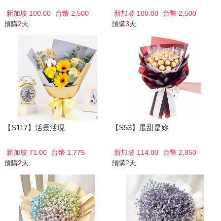
新加坡 100.00
台幣 2,500
新加坡 100.00
台幣 2,500
預購
2
天
預購
3
天
【S117】活靈活現
【S53】最甜是妳
新加坡 71.00
台幣 1,775
新加坡 114.00
台幣 2,850
預購
2
天
預購
2
天