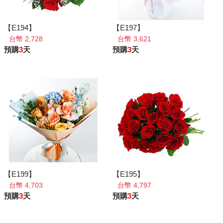
【E194】
【E197】
台幣 2,728
台幣 3,621
預購
3
天
預購
3
天
【E199】
【E195】
台幣 4,703
台幣 4,797
預購
3
天
預購
3
天