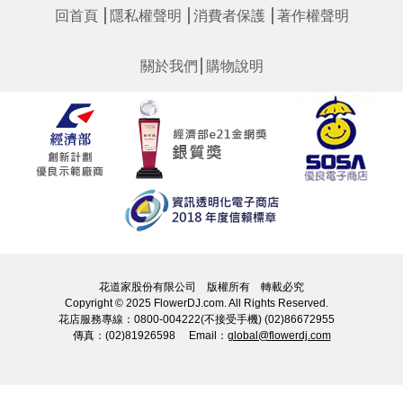
│
│
│
回首頁
隱私權聲明
消費者保護
著作權聲明
│
關於我們
購物說明
花道家股份有限公司 版權所有 轉載必究
Copyright © 2025 FlowerDJ.com. All Rights Reserved.
花店服務專線：0800-004222(不接受手機) (02)86672955
傳真：(02)81926598 Email：
global@flowerdj.com