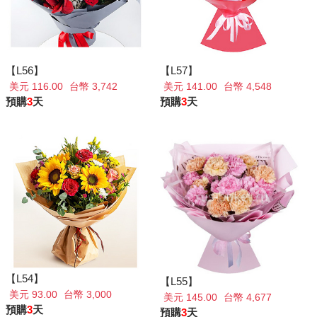
【L56】
【L57】
美元 116.00
台幣 3,742
美元 141.00
台幣 4,548
預購
3
天
預購
3
天
【L54】
【L55】
美元 93.00
台幣 3,000
美元 145.00
台幣 4,677
預購
3
天
預購
3
天