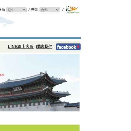
LINE線上客服
聯絡我們