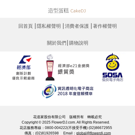
│
│
│
回首頁
隱私權聲明
消費者保護
著作權聲明
│
關於我們
購物說明
花道家股份有限公司 版權所有 轉載必究
Copyright © 2025 FlowerDJ.com. All Rights Reserved.
花店服務專線：0800-004222(不接受手機) (02)86672955
傳真：(02)81926598 Email：
global@flowerdj.com