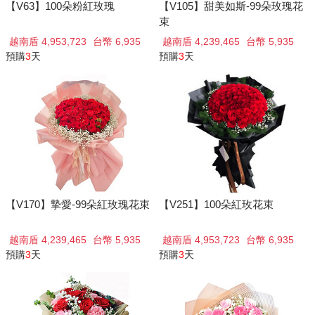
【V63】100朵粉紅玫瑰
【V105】甜美如斯-99朵玫瑰花
束
越南盾 4,953,723
台幣 6,935
越南盾 4,239,465
台幣 5,935
預購
3
天
預購
3
天
【V170】摯愛-99朵紅玫瑰花束
【V251】100朵紅玫花束
越南盾 4,239,465
台幣 5,935
越南盾 4,953,723
台幣 6,935
預購
3
天
預購
3
天