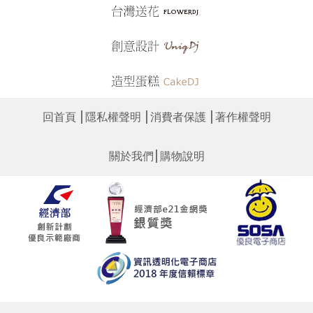
│
│
│
回首頁
隱私權聲明
消費者保護
著作權聲明
│
關於我們
購物說明