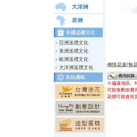
亞洲送禮文化
美洲送禮文化
歐洲送禮文化
傳情花束(無花
大洋洲送禮文化
※偏遠地區、
可能會酌加費用
花價可能會依