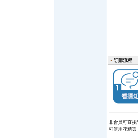
訂購流程
非會員可直接
可使用花精靈