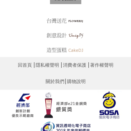
│
│
│
回首頁
隱私權聲明
消費者保護
著作權聲明
│
關於我們
購物說明