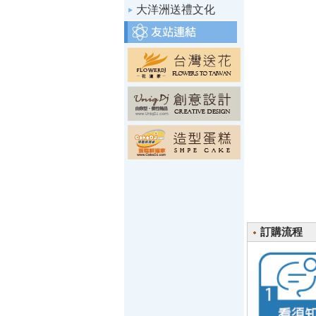
大洋洲送禮文化
訂購流程