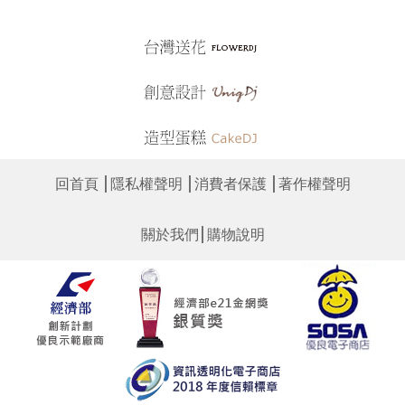
│
│
│
回首頁
隱私權聲明
消費者保護
著作權聲明
│
關於我們
購物說明