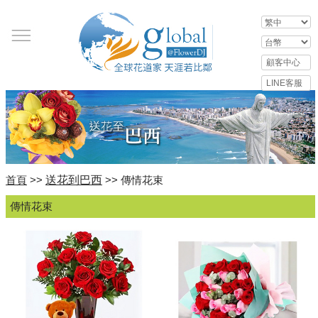
送花到巴西
首頁
>>
>> 傳情花束
傳情花束