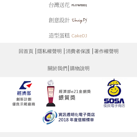
│
│
│
回首頁
隱私權聲明
消費者保護
著作權聲明
│
關於我們
購物說明