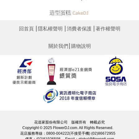
│
│
│
回首頁
隱私權聲明
消費者保護
著作權聲明
│
關於我們
購物說明
花道家股份有限公司 版權所有 轉載必究
Copyright © 2025 FlowerDJ.com. All Rights Reserved.
花店服務專線：0800-004222(不接受手機) (02)86672955