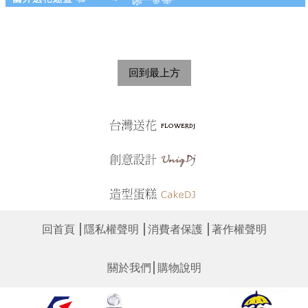
回到最上方
│
│
│
回首頁
隱私權聲明
消費者保護
著作權聲明
│
關於我們
購物說明